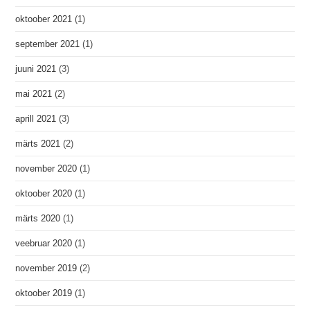
oktoober 2021
(1)
september 2021
(1)
juuni 2021
(3)
mai 2021
(2)
aprill 2021
(3)
märts 2021
(2)
november 2020
(1)
oktoober 2020
(1)
märts 2020
(1)
veebruar 2020
(1)
november 2019
(2)
oktoober 2019
(1)