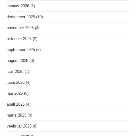
jaanuar 2026
(1)
detsember 2025
(10)
november 2025
(4)
oktoober 2025
(2)
september 2025
(5)
august 2025
(3)
juuli 2025
(1)
juuni 2025
(4)
mai 2025
(6)
aprill 2025
(4)
märts 2025
(4)
veebruar 2025
(6)