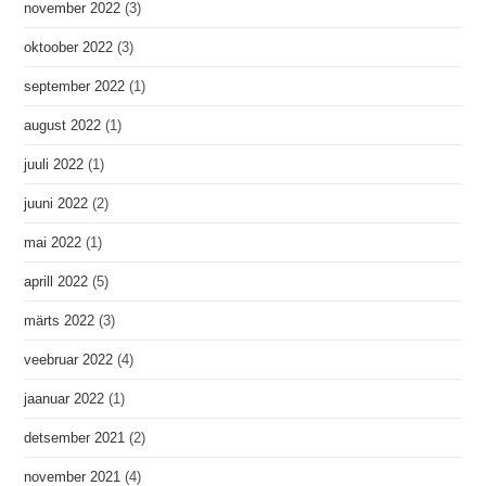
november 2022
(3)
oktoober 2022
(3)
september 2022
(1)
august 2022
(1)
juuli 2022
(1)
juuni 2022
(2)
mai 2022
(1)
aprill 2022
(5)
märts 2022
(3)
veebruar 2022
(4)
jaanuar 2022
(1)
detsember 2021
(2)
november 2021
(4)