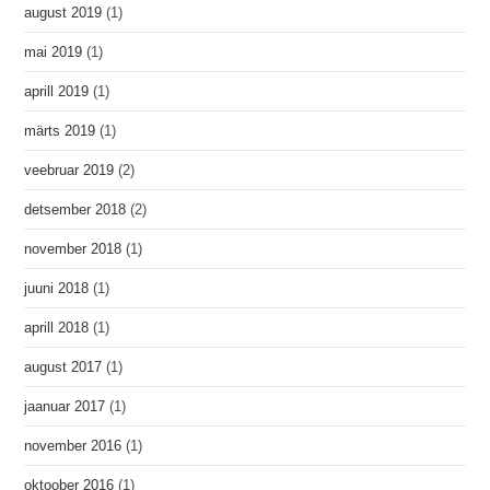
august 2019
(1)
mai 2019
(1)
aprill 2019
(1)
märts 2019
(1)
veebruar 2019
(2)
detsember 2018
(2)
november 2018
(1)
juuni 2018
(1)
aprill 2018
(1)
august 2017
(1)
jaanuar 2017
(1)
november 2016
(1)
oktoober 2016
(1)