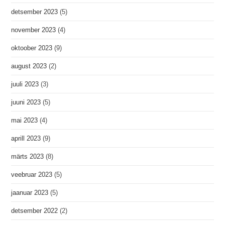
detsember 2023
(5)
november 2023
(4)
oktoober 2023
(9)
august 2023
(2)
juuli 2023
(3)
juuni 2023
(5)
mai 2023
(4)
aprill 2023
(9)
märts 2023
(8)
veebruar 2023
(5)
jaanuar 2023
(5)
detsember 2022
(2)