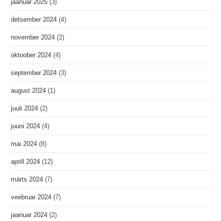
jaanuar 2025
(3)
detsember 2024
(4)
november 2024
(2)
oktoober 2024
(4)
september 2024
(3)
august 2024
(1)
juuli 2024
(2)
juuni 2024
(4)
mai 2024
(8)
aprill 2024
(12)
märts 2024
(7)
veebruar 2024
(7)
jaanuar 2024
(2)